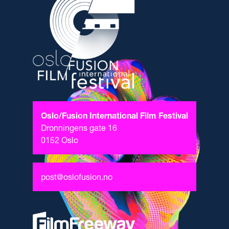
Oslo/Fusion International Film Festival
Dronningens gate 16
0152 Oslo
post@oslofusion.no