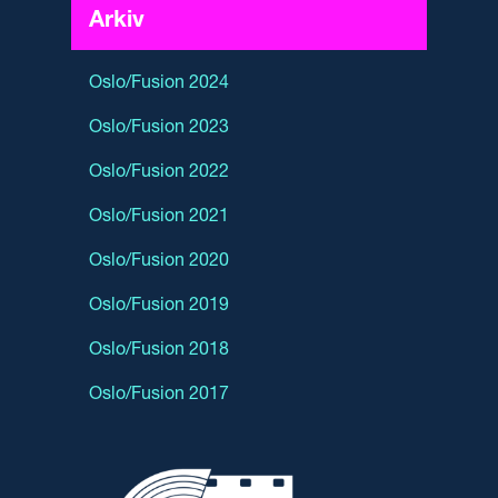
Arkiv
Oslo/Fusion 2024
Oslo/Fusion 2023
Oslo/Fusion 2022
Oslo/Fusion 2021
Oslo/Fusion 2020
Oslo/Fusion 2019
Oslo/Fusion 2018
Oslo/Fusion 2017