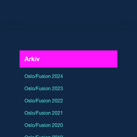
Arkiv
Oslo/Fusion 2024
Oslo/Fusion 2023
Oslo/Fusion 2022
Oslo/Fusion 2021
Oslo/Fusion 2020