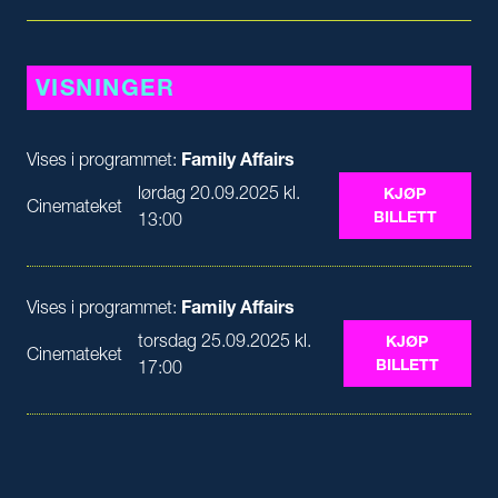
VISNINGER
Vises i programmet:
Family Affairs
lørdag 20.09.2025 kl.
KJØP
Cinemateket
BILLETT
13:00
Vises i programmet:
Family Affairs
torsdag 25.09.2025 kl.
KJØP
Cinemateket
BILLETT
17:00