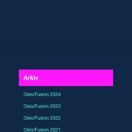
Arkiv
Oslo/Fusion 2024
Oslo/Fusion 2023
Oslo/Fusion 2022
Oslo/Fusion 2021