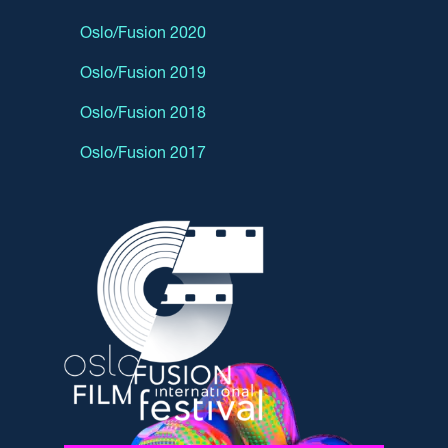
Oslo/Fusion 2020
Oslo/Fusion 2019
Oslo/Fusion 2018
Oslo/Fusion 2017