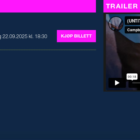
TRAILER
 22.09.2025 kl. 18:30
KJØP BILLETT