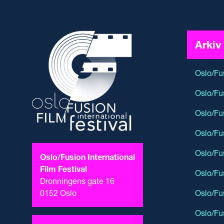
Arkiv
Oslo/Fu
Oslo/Fu
Oslo/Fu
Oslo/Fu
Oslo/Fu
Oslo/Fusion International
Film Festival
Oslo/Fu
Dronningens gate 16
Oslo/Fu
0152 Oslo
Oslo/Fu