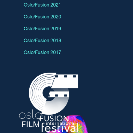
Oslo/Fusion 2021
Oslo/Fusion 2020
Oslo/Fusion 2019
Oslo/Fusion 2018
Oslo/Fusion 2017