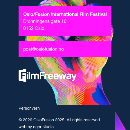
Oslo/Fusion International Film Festival
Dronningens gate 16
0152 Oslo
post@oslofusion.no
Personvern
© 2026 OsloFusion 2025. All rights reserved
web by eger studio