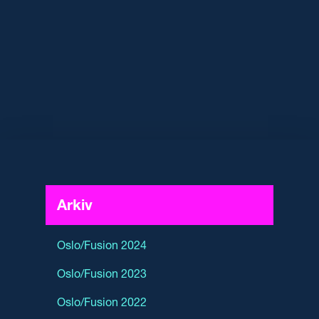
Arkiv
Oslo/Fusion 2024
Oslo/Fusion 2023
Oslo/Fusion 2022