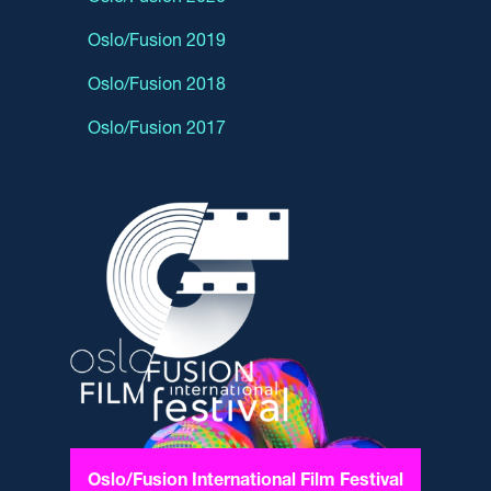
Oslo/Fusion 2019
Oslo/Fusion 2018
Oslo/Fusion 2017
Oslo/Fusion International Film Festival