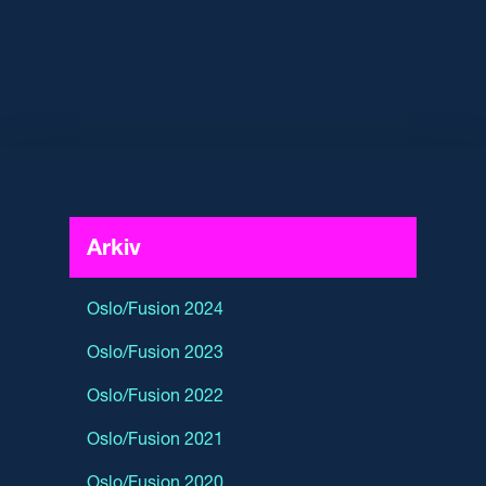
Arkiv
Oslo/Fusion 2024
Oslo/Fusion 2023
Oslo/Fusion 2022
Oslo/Fusion 2021
Oslo/Fusion 2020