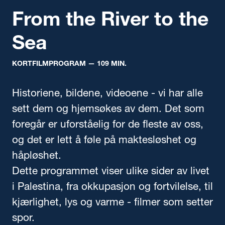
From the River to the
Sea
KORTFILMPROGRAM
— 109 MIN.
Historiene, bildene, videoene - vi har alle
sett dem og hjemsøkes av dem. Det som
foregår er uforståelig for de fleste av oss,
og det er lett å føle på maktesløshet og
håpløshet.
Dette programmet viser ulike sider av livet
i Palestina, fra okkupasjon og fortvilelse, til
kjærlighet, lys og varme - filmer som setter
spor.