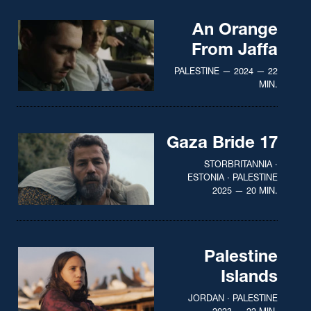
An Orange
From Jaffa
PALESTINE — 2024 — 22
MIN.
Gaza Bride 17
STORBRITANNIA ·
ESTONIA · PALESTINE
2025 — 20 MIN.
Palestine
Islands
JORDAN · PALESTINE