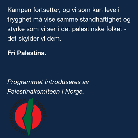
Kampen fortsetter, og vi som kan leve i
trygghet må vise samme standhaftighet og
styrke som vi ser i det palestinske folket -
det skylder vi dem.
Fri Palestina.
Programmet introduseres av
Palestinakomiteen i Norge.