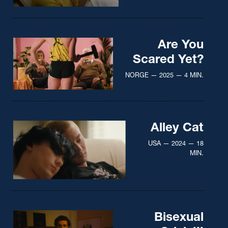
Are You
Scared Yet?
NORGE — 2025 — 4 MIN.
Alley Cat
USA — 2024 — 18
MIN.
Bisexual