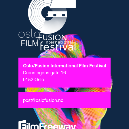
Oslo/Fusion International Film Festival
Dronningens gate 16
0152 Oslo
post@oslofusion.no