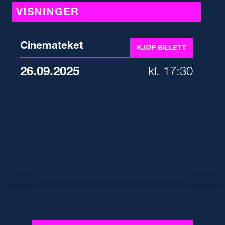
VISNINGER
Cinemateket
KJØP BILLETT
26.09.2025
kl. 17:30