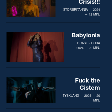
Crisis!!!
STORBRITANNIA — 2024
— 12 MIN.
Babylonia
BRASIL · CUBA
2024 — 22 MIN.
Fuck the
Cistem
TYSKLAND — 2025 — 20
MIN.