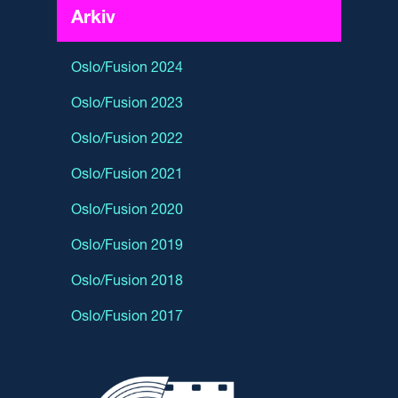
Arkiv
Oslo/Fusion 2024
Oslo/Fusion 2023
Oslo/Fusion 2022
Oslo/Fusion 2021
Oslo/Fusion 2020
Oslo/Fusion 2019
Oslo/Fusion 2018
Oslo/Fusion 2017