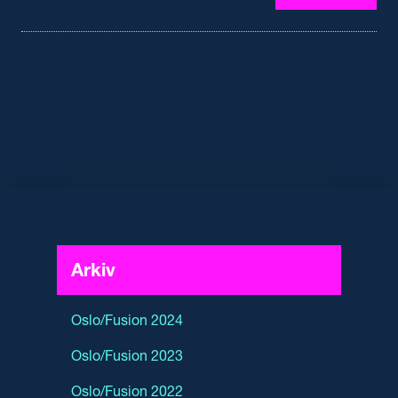
Arkiv
Oslo/Fusion 2024
Oslo/Fusion 2023
Oslo/Fusion 2022