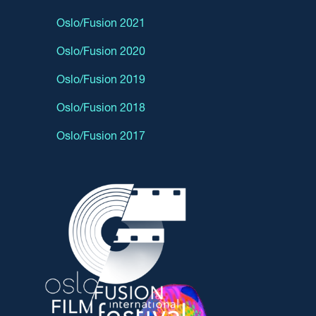
Oslo/Fusion 2021
Oslo/Fusion 2020
Oslo/Fusion 2019
Oslo/Fusion 2018
Oslo/Fusion 2017