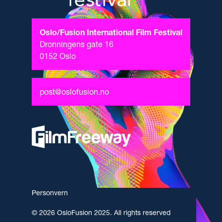
Oslo/Fusion International Film Festival
Dronningens gate 16
0152 Oslo
post@oslofusion.no
Personvern
© 2026 OsloFusion 2025. All rights reserved